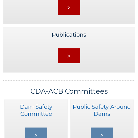
>
Publications
>
CDA-ACB Committees
Dam Safety
Public Safety Around
Committee
Dams
>
>