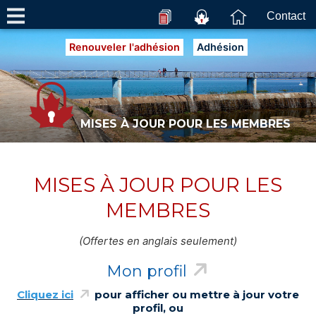
Contact
Renouveler l'adhésion
Adhésion
MISES À JOUR POUR LES MEMBRES
MISES À JOUR POUR LES
MEMBRES
(Offertes en anglais seulement)
Mon profil
Cliquez ici
pour afficher ou mettre à jour votre
profil, ou