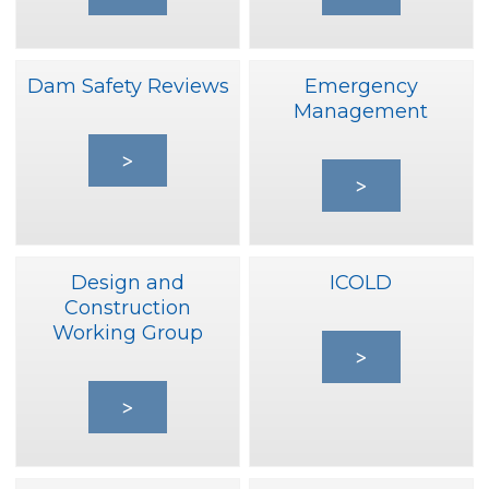
Dam Safety Reviews
Emergency
Management
>
>
Design and
ICOLD
Construction
Working Group
>
>