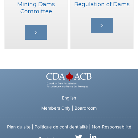
Mining Dams
Regulation of Dams
Committee
>
>
English
Members Only
|
Boardroom
Plan du site
|
Politique de confidentialité
|
Non-Responsabilité