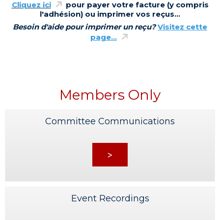
Cliquez ici
pour payer votre facture (
y compris
l'adhésion
) ou imprimer vos reçus...
Besoin d'aide pour imprimer un reçu?
Visitez cette
page...
Members Only
Committee Communications
>
Event Recordings