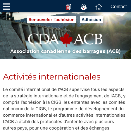
Contact
Renouveler l'adhésion
Adhésion
Association canadienne des barrages (ACB)
Activités internationales
Le comité international de l’ACB supervise tous les aspects
de la stratégie internationale et de l’engagement de l’ACB, y
compris l’adhésion à la CIGB, les ententes avec les comités
nationaux de la CIGB, le programme de développement du
commerce international et d’autres activités internationales.
L’ACB a établi des protocoles d’entente avec plusieurs
autres pays, pour une coopération et des échanges