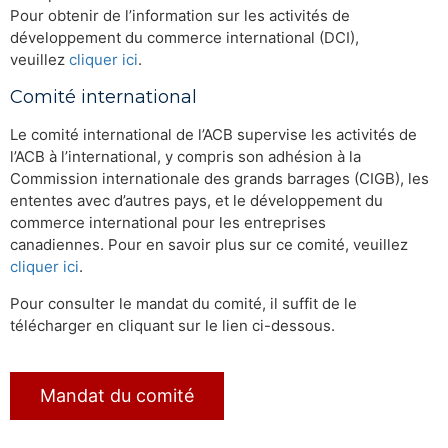
Pour obtenir de l’information sur les activités de
développement du commerce international (DCI),
veuillez
cliquer ici
.
Comité international
Le comité international de l’ACB supervise les activités de
l’ACB à l’international, y compris son adhésion à la
Commission internationale des grands barrages (CIGB), les
ententes avec d’autres pays, et le développement du
commerce international pour les entreprises
canadiennes. Pour en savoir plus sur ce comité, veuillez
cliquer ici
.
Pour consulter le mandat du comité, il suffit de le
télécharger en cliquant sur le lien ci-dessous.
Mandat du comité