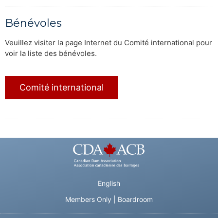
Bénévoles
Veuillez visiter la page Internet du Comité international pour
voir la liste des bénévoles.
Comité international
English
Members Only
|
Boardroom