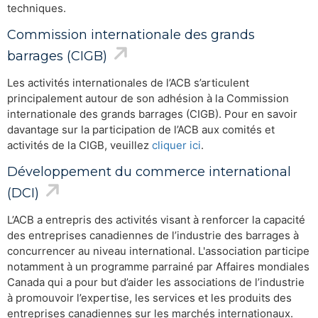
techniques.
Commission internationale des grands
barrages (CIGB)
Les activités internationales de l’ACB s’articulent
principalement autour de son adhésion à la Commission
internationale des grands barrages (CIGB). Pour en savoir
davantage sur la participation de l’ACB aux comités et
activités de la CIGB, veuillez
cliquer ici
.
Développement du commerce international
(DCI)
L’ACB a entrepris des activités visant à renforcer la capacité
des entreprises canadiennes de l’industrie des barrages à
concurrencer au niveau international. L'association participe
notamment à un programme parrainé par Affaires mondiales
Canada qui a pour but d’aider les associations de l’industrie
à promouvoir l’expertise, les services et les produits des
entreprises canadiennes sur les marchés internationaux.