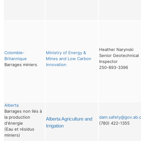
Heather Narynski
Colombie-
Ministry of Energy &
Senior Geotechnical
Britannique
Mines and Low Carbon
Inspector
Barrages miniers
Innovation
250-893-3396
Alberta
Barrages non liés à
la production
dam.safety@gov.ab.
Alberta Agriculture and
d'énergie
(780) 422-1355
Irrigation
(Eau et résidus
miniers)