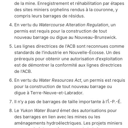
de la mine. Enregistrement et réhabilitation par étapes
des sites miniers orphelins rendus à la couronne, y
compris leurs barrages de résidus.
En vertu du
Watercourse Alteration Regulation
, un
permis est requis pour la construction de tout
nouveau barrage ou digue au Nouveau-Brunswick.
Les lignes directrices de l'ACB sont reconnues comme
standards de l'industrie en Nouvelle-Écosse. Un des
prérequis pour obtenir une autorisation d'exploitation
est de démontrer la conformité aux lignes directrices
de l'ACB.
En vertu du
Water Resources Act
, un permis est requis
pour la construction de tout nouveau barrage ou
digue à Terre-Neuve-et-Labrador.
Il n'y a pas de barrages de taille importante à l'Î.-P.-É.
Le
Yukon Water Board
émet des autorisations pour
des barrages en lien avec les mines ou les
aménagements hydroélectriques. Les projets miniers