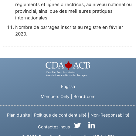
règlements et lignes directrices, au niveau national ou
provincial, ainsi que des meilleures pratiques
internationales.
Nombre de barrages inscrits au registre en février
2020.
English
Members Only
|
Boardroom
Plan du site
|
Politique de confidentialité
|
Non-Responsabilité
Contactez-nous