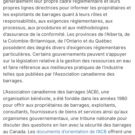
généralement leur propre cadre réglementaire et leurs
propres lignes directrices pour informer les propriétaires et
les exploitants de barrages quant à leurs rôles et
responsabilités, aux exigences réglementaires, aux
processus, aux procédures et aux méthodologies
d'assurance de la conformité. Les provinces de l'Alberta, de
la Colombie-Britannique, de l'Ontario et du Québec
possèdent des degrés divers d'exigences réglementaires
particulières. Certains gouvernements peuvent s'appuyer
sur la législation relative à la gestion des ressources en eau
et faire référence aux meilleures pratiques de l'industrie
telles que publiées par l'Association canadienne des
barrages.
L’Association canadienne des barrages (ACB), une
organisation bénévole, a été fondée dans les années 1980
pour offrir aux propriétaires de barrages, exploitants,
consultants, fournisseurs de biens et services ainsi qu'aux
organismes gouvernementaux, une tribune nationale pour
discuter des questions en lien avec la sécurité des barrages
au Canada. Les
documents d'orientation de l’ACB
offrent une