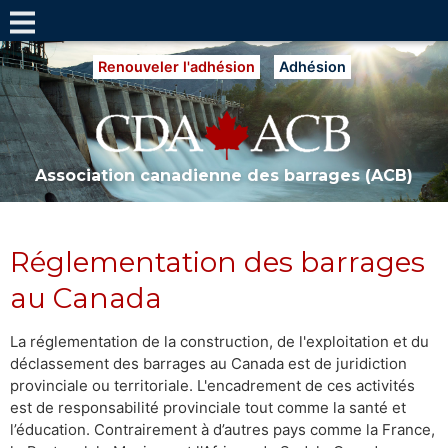
Renouveler l'adhésion
Adhésion
Association canadienne des barrages (ACB)
Réglementation des barrages
au Canada
La réglementation de la construction, de l'exploitation et du
déclassement des barrages au Canada est de juridiction
provinciale ou territoriale. L'encadrement de ces activités
est de responsabilité provinciale tout comme la santé et
l’éducation. Contrairement à d’autres pays comme la France,