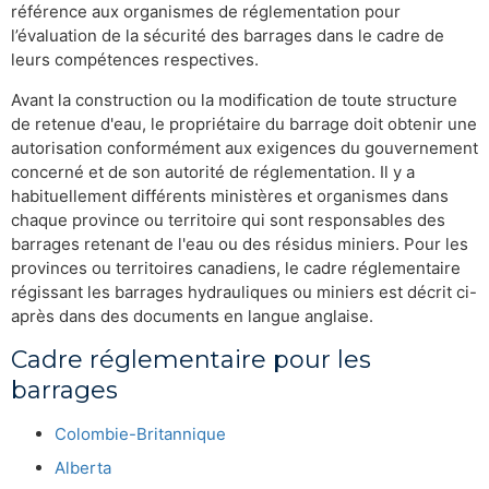
référence aux organismes de réglementation pour
l’évaluation de la sécurité des barrages dans le cadre de
leurs compétences respectives.
Avant la construction ou la modification de toute structure
de retenue d'eau, le propriétaire du barrage doit obtenir une
autorisation conformément aux exigences du gouvernement
concerné et de son autorité de réglementation. Il y a
habituellement différents ministères et organismes dans
chaque province ou territoire qui sont responsables des
barrages retenant de l'eau ou des résidus miniers. Pour les
provinces ou territoires canadiens, le cadre réglementaire
régissant les barrages hydrauliques ou miniers est décrit ci-
après dans des documents en langue anglaise.
Cadre réglementaire pour les
barrages
Colombie-Britannique
Alberta