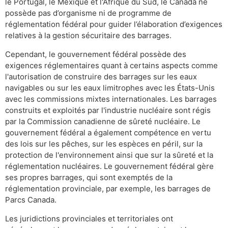
le Portugal, le Mexique et l'Afrique du Sud, le Canada ne
possède pas d’organisme ni de programme de
réglementation fédéral pour guider l’élaboration d’exigences
relatives à la gestion sécuritaire des barrages.
Cependant, le gouvernement fédéral possède des
exigences réglementaires quant à certains aspects comme
l'autorisation de construire des barrages sur les eaux
navigables ou sur les eaux limitrophes avec les États-Unis
avec les commissions mixtes internationales. Les barrages
construits et exploités par l'industrie nucléaire sont régis
par la Commission canadienne de sûreté nucléaire. Le
gouvernement fédéral a également compétence en vertu
des lois sur les pêches, sur les espèces en péril, sur la
protection de l'environnement ainsi que sur la sûreté et la
réglementation nucléaires. Le gouvernement fédéral gère
ses propres barrages, qui sont exemptés de la
réglementation provinciale, par exemple, les barrages de
Parcs Canada.
Les juridictions provinciales et territoriales ont