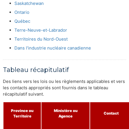
Saskatchewan
Ontario
Québec
Terre-Neuve-et-Labrador
Territoires du Nord-Ouest
Dans l'industrie nucléaire canadienne
Tableau récapitulatif
Des liens vers les lois ou les règlements applicables et vers
les contacts appropriés sont fournis dans le tableau
récapitulatif suivant.
Province ou
Ministère ou
Contact
Territoire
Agence