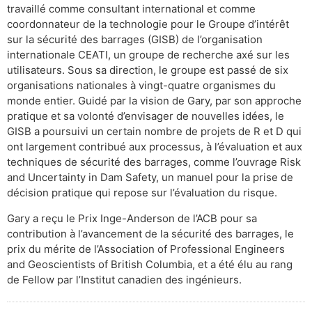
travaillé comme consultant international et comme
coordonnateur de la technologie pour le Groupe d’intérêt
sur la sécurité des barrages (GISB) de l’organisation
internationale CEATI, un groupe de recherche axé sur les
utilisateurs. Sous sa direction, le groupe est passé de six
organisations nationales à vingt-quatre organismes du
monde entier. Guidé par la vision de Gary, par son approche
pratique et sa volonté d’envisager de nouvelles idées, le
GISB a poursuivi un certain nombre de projets de R et D qui
ont largement contribué aux processus, à l’évaluation et aux
techniques de sécurité des barrages, comme l’ouvrage Risk
and Uncertainty in Dam Safety, un manuel pour la prise de
décision pratique qui repose sur l’évaluation du risque.
Gary a reçu le Prix Inge-Anderson de l’ACB pour sa
contribution à l’avancement de la sécurité des barrages, le
prix du mérite de l’Association of Professional Engineers
and Geoscientists of British Columbia, et a été élu au rang
de Fellow par l’Institut canadien des ingénieurs.