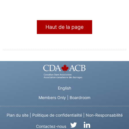
Haut de la page
English
Members Only
|
Boardroom
Plan du site
|
Politique de confidentialité
|
Non-Responsabilité
Contactez-nous