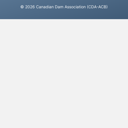
© 2026 Canadian Dam Association (CDA-ACB)