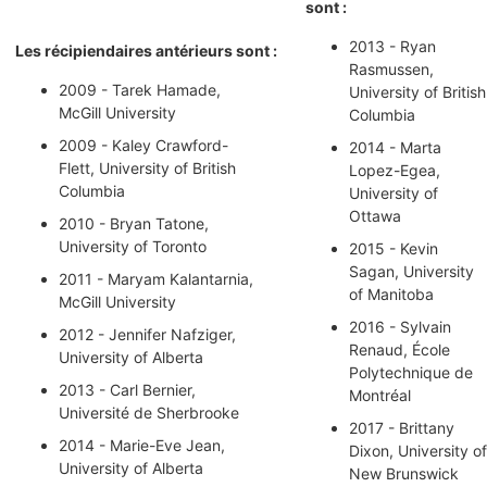
sont :
2013 - Ryan
Les récipiendaires antérieurs sont :
Rasmussen,
2009 - Tarek Hamade,
University of British
McGill University
Columbia
2009 - Kaley Crawford-
2014 - Marta
Flett, University of British
Lopez-Egea,
Columbia
University of
Ottawa
2010 - Bryan Tatone,
University of Toronto
2015 - Kevin
Sagan, University
2011 - Maryam Kalantarnia,
of Manitoba
McGill University
2016 - Sylvain
2012 - Jennifer Nafziger,
Renaud, École
University of Alberta
Polytechnique de
2013 - Carl Bernier,
Montréal
Université de Sherbrooke
2017 - Brittany
2014 - Marie-Eve Jean,
Dixon, University of
University of Alberta
New Brunswick