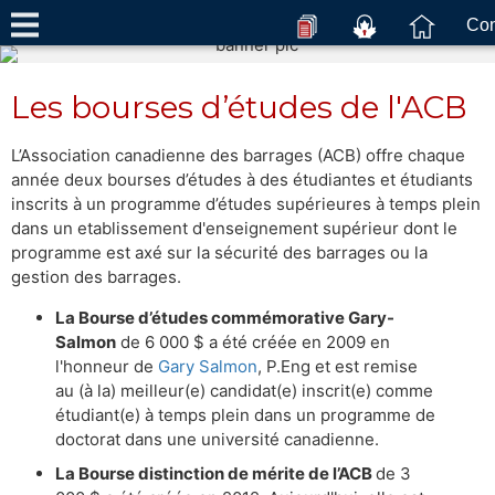
Con
Les bourses d’études de l'ACB
L’Association canadienne des barrages (ACB) offre chaque
année deux bourses d’études à des étudiantes et étudiants
inscrits à un programme d’études supérieures à temps plein
dans un etablissement d'enseignement supérieur dont le
programme est axé sur la sécurité des barrages ou la
gestion des barrages.
La Bourse d’études commémorative Gary-
Salmon
de 6 000 $ a été créée en 2009 en
l'honneur de
Gary Salmon
, P.Eng et est remise
au (à la) meilleur(e) candidat(e) inscrit(e) comme
étudiant(e) à temps plein dans un programme de
doctorat dans une université canadienne.
La Bourse distinction de mérite de l’ACB
de 3