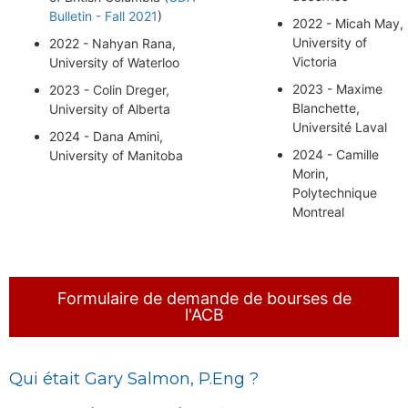
Bulletin - Fall 2021
)
2022 - Micah May,
University of
2022 - Nahyan Rana,
Victoria
University of Waterloo
2023 - Maxime
2023 - Colin Dreger,
Blanchette,
University of Alberta
Université Laval
2024 - Dana Amini,
2024 - Camille
University of Manitoba
Morin,
Polytechnique
Montreal
Formulaire de demande de bourses de
l'ACB
Qui était Gary Salmon, P.Eng ?