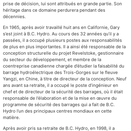
prise de décision, lui sont attribués en grande partie. Son
héritage dans ce domaine perdurera pendant des
décennies.
En 1965, après avoir travaillé huit ans en Californie, Gary
s’est joint à B.C. Hydro. Au cours des 32 années qu’il y a
passées, il a occupé plusieurs postes aux responsabilités
de plus en plus importantes. Il a ainsi été responsable de la
conception structurelle du projet Revelstoke, gestionnaire
du secteur du développement, et membre de la
coentreprise canadienne chargée d’étudier la faisabilité du
barrage hydroélectrique des Trois-Gorges sur le fleuve
Yangzi, en Chine, à titre de directeur de la conception. Neuf
ans avant sa retraite, il a occupé le poste d’ingénieur en
chef et de directeur de la sécurité des barrages, où il était
responsable de l’élaboration et de la mise en œuvre du
programme de sécurité des barrages qui a fait de B.C.
Hydro l’un des principaux centres mondiaux en cette
matière.
Après avoir pris sa retraite de B.C. Hydro, en 1998, il a